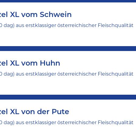
zel XL vom Schwein
 dag) aus erstklassiger österreichischer Fleischqualität
zel XL vom Huhn
 dag) aus erstklassiger österreichischer Fleischqualität
el XL von der Pute
 dag) aus erstklassiger österreichischer Fleischqualität