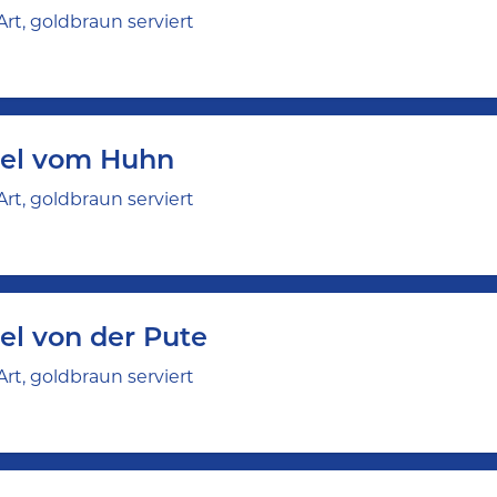
Art, goldbraun serviert
zel vom Huhn
Art, goldbraun serviert
zel von der Pute
Art, goldbraun serviert