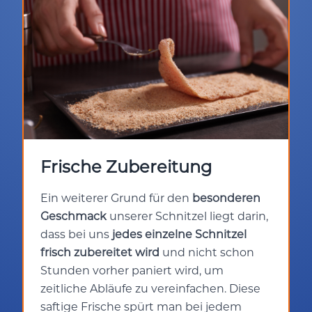
Frische Zubereitung
Ein weiterer Grund für den
besonderen
Geschmack
unserer Schnitzel liegt darin,
dass bei uns
jedes einzelne Schnitzel
frisch zubereitet wird
und nicht schon
Stunden vorher paniert wird, um
zeitliche Abläufe zu vereinfachen. Diese
saftige Frische spürt man bei jedem