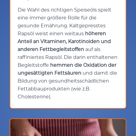
Die Wahl des richtigen Speiseöls spielt
eine immer größere Rolle für die
gesunde Ernährung. Kaltgepresstes
Rapsöl weist einen weitaus
höheren
Anteil an Vitaminen, Karotinoiden und
anderen Fettbegleitstoffen
auf als
raffiniertes Rapsöl. Die darin enthaltenen
Begleitstoffe
hemmen die Oxidation der
ungesättigten Fettsäuren
und damit die
Bildung von gesundheitsschädlichen
Fettabbauprodukten (wie z.B.
Cholesterine).