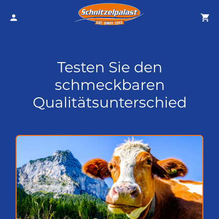
Testen Sie den
schmeckbaren
Qualitätsunterschied