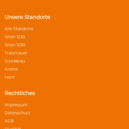
Unsere Standorte
Alle Standorte
Wien 1230
Wien 1030
Traismauer
Stockerau
Krems
Horn
Rechtliches
Impressum
Datenschutz
AGB