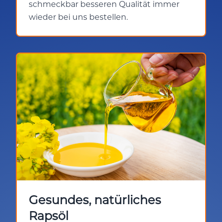
schmeckbar besseren Qualität immer
wieder bei uns bestellen.
Gesundes, natürliches
Rapsöl